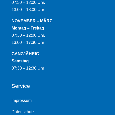
07:30 – 12:00 Uhr,
13:00 – 18:00 Uhr
NOVEMBER – MÄRZ
Montag – Freitag
07:30 – 12:00 Uhr,
13:00 – 17:30 Uhr
GANZJÄHRIG
Samstag
07:30 – 12:30 Uhr
Service
Impressum
Datenschutz