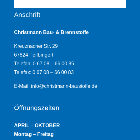
Anschrift
Christmann
Bau- & Brennstoffe
Kreuznacher Str. 29
67824 Feilbingert
Telefon: 0 67 08 – 66 00 85
Telefax: 0 67 08 – 66 00 83
E-Mail:
info@christmann-baustoffe.de
Öffnungszeiten
APRIL – OKTOBER
Montag – Freitag