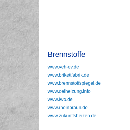
Brennstoffe
www.veh-ev.de
www.brikettfabrik.de
www.brennstoffspiegel.de
www.oelheizung.info
www.iwo.de
www.rheinbraun.de
www.zukunftsheizen.de