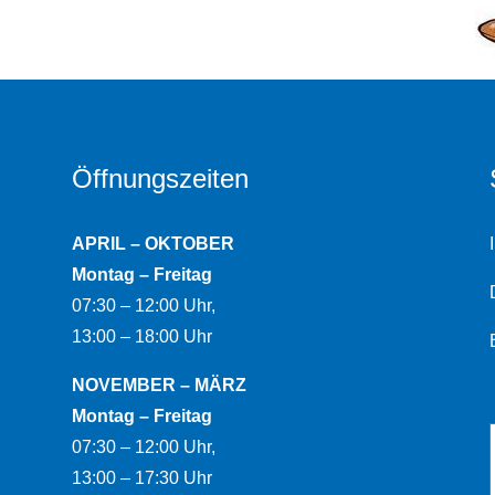
Öffnungszeiten
APRIL – OKTOBER
Montag – Freitag
07:30 – 12:00 Uhr,
13:00 – 18:00 Uhr
NOVEMBER – MÄRZ
Montag – Freitag
07:30 – 12:00 Uhr,
13:00 – 17:30 Uhr