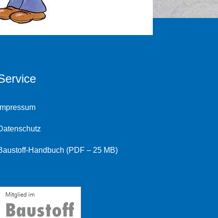
Service
Impressum
Datenschutz
Baustoff-Handbuch (PDF – 25 MB)