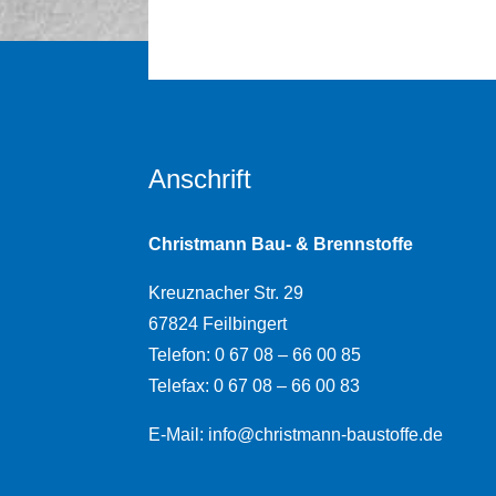
Anschrift
Christmann
Bau- & Brennstoffe
Kreuznacher Str. 29
67824 Feilbingert
Telefon: 0 67 08 – 66 00 85
Telefax: 0 67 08 – 66 00 83
E-Mail:
info@christmann-baustoffe.de