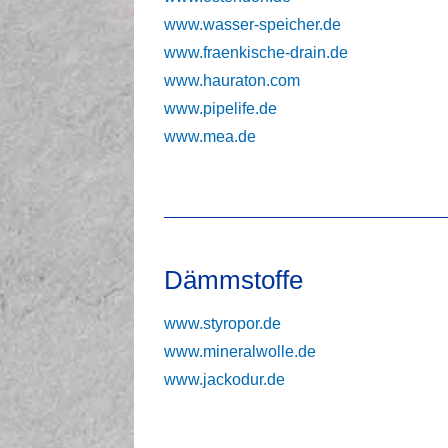
www.wasser-speicher.de
www.fraenkische-drain.de
www.hauraton.com
www.pipelife.de
www.mea.de
Dämmstoffe
www.styropor.de
www.mineralwolle.de
www.jackodur.de